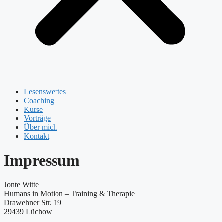
Lesenswertes
Coaching
Kurse
Vorträge
Über mich
Kontakt
Impressum
Jonte Witte
Humans in Motion – Training & Therapie
Drawehner Str. 19
29439 Lüchow