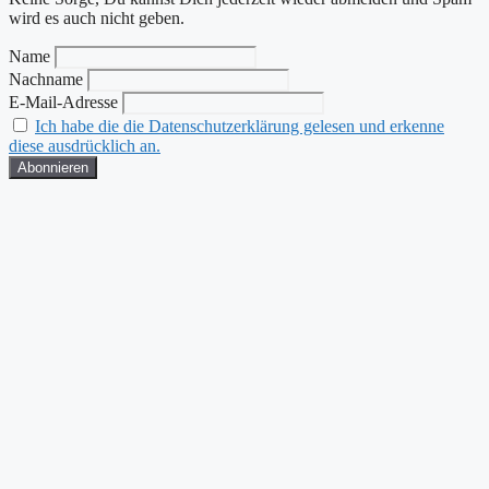
wird es auch nicht geben.
Name
Nachname
E-Mail-Adresse
Ich habe die die Datenschutzerklärung gelesen und erkenne
diese ausdrücklich an.