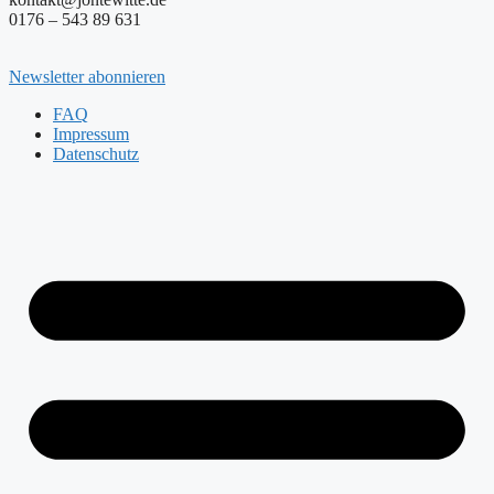
0176 – 543 89 631
Newsletter abonnieren
FAQ
Impressum
Datenschutz