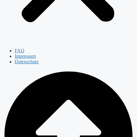
FAQ
Impressum
Datenschutz