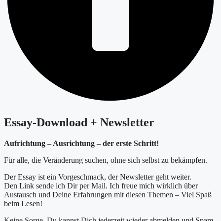
Essay-Download + Newsletter
Aufrichtung – Ausrichtung – der erste Schritt!
Für alle, die Veränderung suchen, ohne sich selbst zu bekämpfen.
Der Essay ist ein Vorgeschmack, der Newsletter geht weiter.
Den Link sende ich Dir per Mail. Ich freue mich wirklich über
Austausch und Deine Erfahrungen mit diesen Themen – Viel Spaß
beim Lesen!
Keine Sorge, Du kannst Dich jederzeit wieder abmelden und Spam