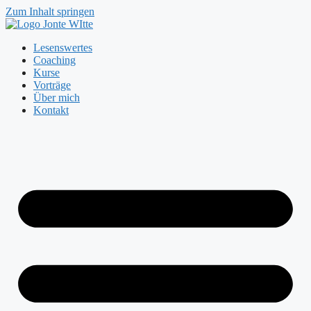
Zum Inhalt springen
Lesenswertes
Coaching
Kurse
Vorträge
Über mich
Kontakt