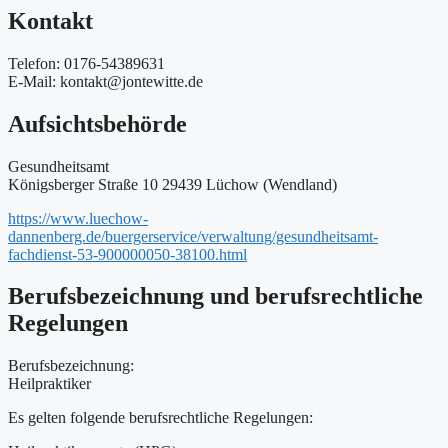
Kontakt
Telefon: 0176-54389631
E-Mail: kontakt@jontewitte.de
Aufsichtsbehörde
Gesundheitsamt
Königsberger Straße 10 29439 Lüchow (Wendland)
https://www.luechow-
dannenberg.de/buergerservice/verwaltung/gesundheitsamt-
fachdienst-53-900000050-38100.html
Berufsbezeichnung und berufsrechtliche
Regelungen
Berufsbezeichnung:
Heilpraktiker
Es gelten folgende berufsrechtliche Regelungen: