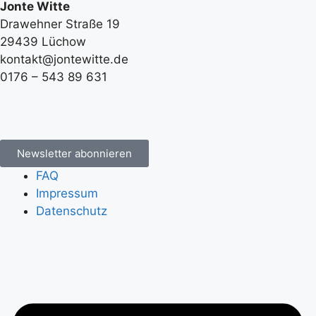
Jonte Witte
Drawehner Straße 19
29439 Lüchow
kontakt@jontewitte.de
0176 – 543 89 631
Newsletter abonnieren
FAQ
Impressum
Datenschutz