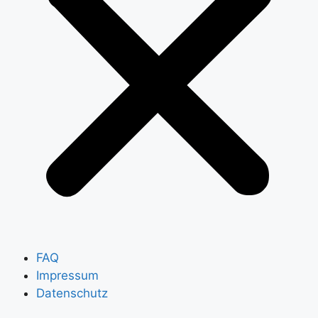
FAQ
Impressum
Datenschutz