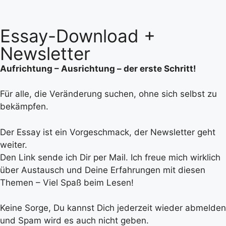
Essay-Download +
Newsletter
Aufrichtung – Ausrichtung – der erste Schritt!
Für alle, die Veränderung suchen, ohne sich selbst zu
bekämpfen.
Der Essay ist ein Vorgeschmack, der Newsletter geht
weiter.
Den Link sende ich Dir per Mail. Ich freue mich wirklich
über Austausch und Deine Erfahrungen mit diesen
Themen – Viel Spaß beim Lesen!
Keine Sorge, Du kannst Dich jederzeit wieder abmelden
und Spam wird es auch nicht geben.