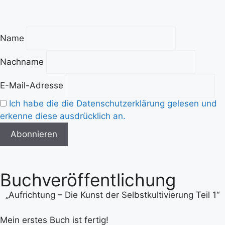
Name
Nachname
E-Mail-Adresse
Ich habe die die Datenschutzerklärung gelesen und
erkenne diese ausdrücklich an.
Buchveröffentlichung
„Aufrichtung – Die Kunst der Selbstkultivierung Teil 1“
Mein erstes Buch ist fertig!