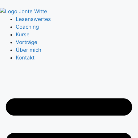
Lesenswertes
Coaching
Kurse
Vorträge
Über mich
Kontakt