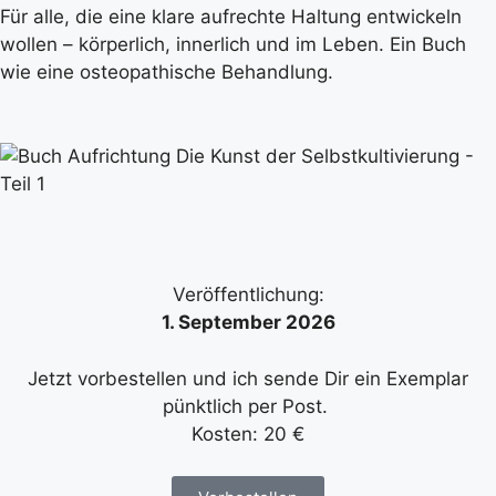
Für alle, die eine klare aufrechte Haltung entwickeln
wollen – körperlich, innerlich und im Leben. Ein Buch
wie eine osteopathische Behandlung.
Veröffentlichung:
1. September 2026
Jetzt vorbestellen und ich sende Dir ein Exemplar
pünktlich per Post.
Kosten: 20 €